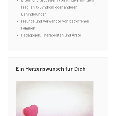
Eltern und Großeltern von Kindern mit dem
Fragilen X-Syndrom oder anderen
Behinderungen
Freunde und Verwandte von betroffenen
Familien
Pädagogen, Therapeuten und Ärzte
Ein Herzenswunsch für Dich