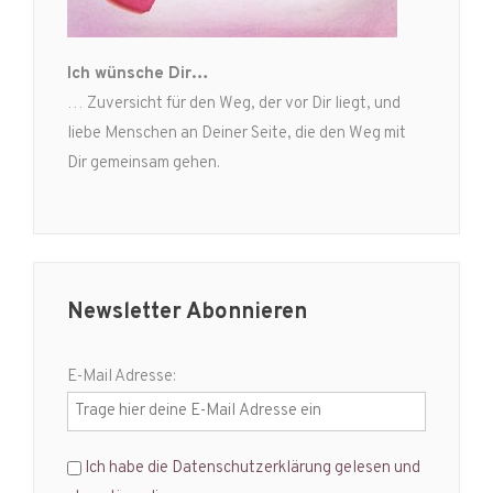
Ich wünsche Dir…
… Zuversicht für den Weg, der vor Dir liegt, und
liebe Menschen an Deiner Seite, die den Weg mit
Dir gemeinsam gehen.
Newsletter Abonnieren
E-Mail Adresse:
Ich habe die Datenschutzerklärung gelesen und