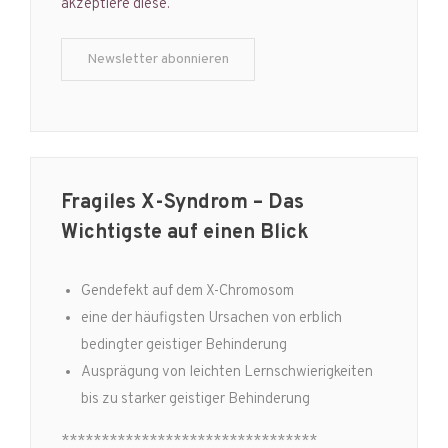
akzeptiere diese.
Fragiles X-Syndrom – Das
Wichtigste auf einen Blick
Gendefekt auf dem X-Chromosom
eine der häufigsten Ursachen von erblich
bedingter geistiger Behinderung
Ausprägung von leichten Lernschwierigkeiten
bis zu starker geistiger Behinderung
********************************