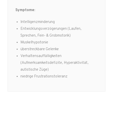
Symptome:
Intelligenzminderung
Entwicklungsverzögerungen (Laufen,
Sprechen, Fein- & Grobmotorik)
Muskelhypotonie
überstreckbare Gelenke
Verhaltensauffälligkeiten
(Aufmerksamkeitsdefizite, Hyperaktivität,
autistische Züge)
niedrige Frustrationstoleranz