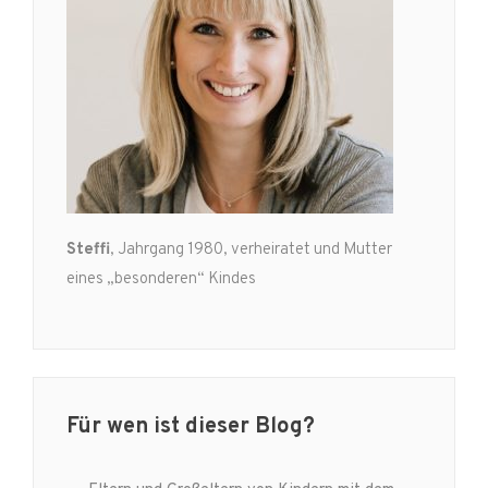
Steffi
, Jahrgang 1980, verheiratet und Mutter
eines „besonderen“ Kindes
Für wen ist dieser Blog?