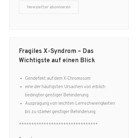
Fragiles X-Syndrom – Das
Wichtigste auf einen Blick
Gendefekt auf dem X-Chromosom
eine der häufigsten Ursachen von erblich
bedingter geistiger Behinderung
Ausprägung von leichten Lernschwierigkeiten
bis zu starker geistiger Behinderung
********************************