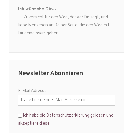
Ich wünsche Dir…
… Zuversicht für den Weg, der vor Dir liegt, und
liebe Menschen an Deiner Seite, die den Weg mit
Dir gemeinsam gehen.
Newsletter Abonnieren
E-Mail Adresse:
Ich habe die Datenschutzerklärung gelesen und
akzeptiere diese.