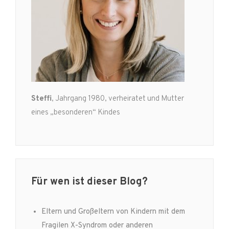
Steffi
, Jahrgang 1980, verheiratet und Mutter
eines „besonderen“ Kindes
Für wen ist dieser Blog?
Eltern und Großeltern von Kindern mit dem
Fragilen X-Syndrom oder anderen