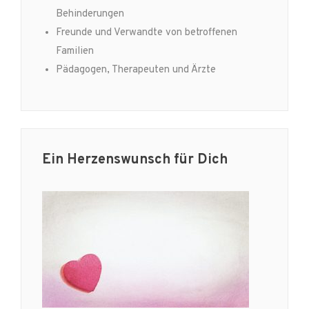
Behinderungen
Freunde und Verwandte von betroffenen
Familien
Pädagogen, Therapeuten und Ärzte
Ein Herzenswunsch für Dich