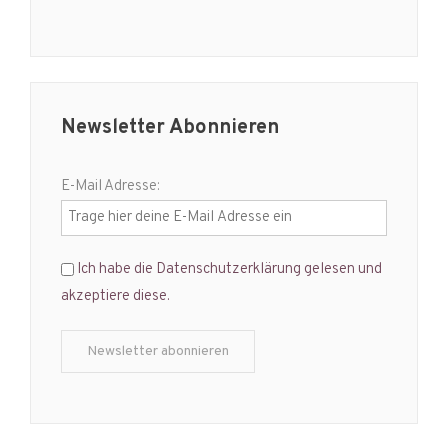
Newsletter Abonnieren
E-Mail Adresse:
Ich habe die Datenschutzerklärung gelesen und
akzeptiere diese.