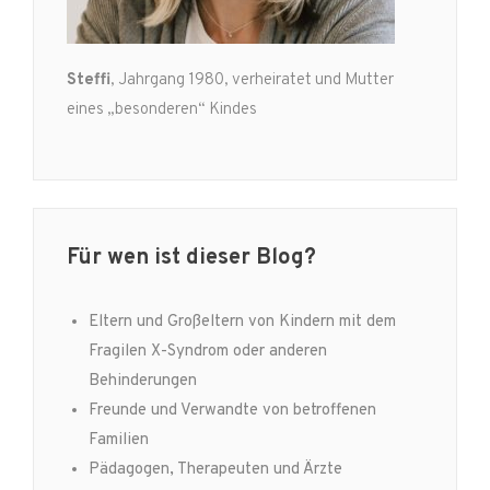
Steffi
, Jahrgang 1980, verheiratet und Mutter
eines „besonderen“ Kindes
Für wen ist dieser Blog?
Eltern und Großeltern von Kindern mit dem
Fragilen X-Syndrom oder anderen
Behinderungen
Freunde und Verwandte von betroffenen
Familien
Pädagogen, Therapeuten und Ärzte