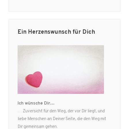
Ein Herzenswunsch für Dich
Ich wünsche Dir…
… Zuversicht für den Weg, der vor Dir liegt, und
liebe Menschen an Deiner Seite, die den Weg mit
Dir gemeinsam gehen.