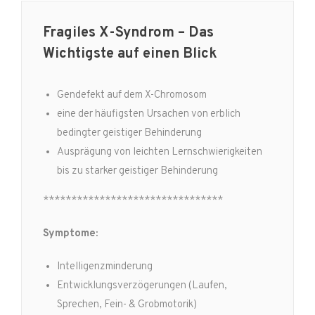
Fragiles X-Syndrom – Das
Wichtigste auf einen Blick
Gendefekt auf dem X-Chromosom
eine der häufigsten Ursachen von erblich
bedingter geistiger Behinderung
Ausprägung von leichten Lernschwierigkeiten
bis zu starker geistiger Behinderung
********************************
Symptome:
Intelligenzminderung
Entwicklungsverzögerungen (Laufen,
Sprechen, Fein- & Grobmotorik)