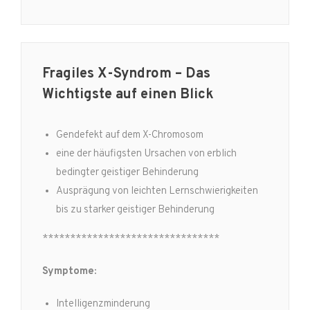
Fragiles X-Syndrom – Das
Wichtigste auf einen Blick
Gendefekt auf dem X-Chromosom
eine der häufigsten Ursachen von erblich
bedingter geistiger Behinderung
Ausprägung von leichten Lernschwierigkeiten
bis zu starker geistiger Behinderung
********************************
Symptome:
Intelligenzminderung