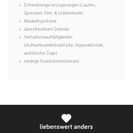
Entwicklungsverzögerungen (Laufen,
Sprechen, Fein- & Grobmotorik)
Muskelhypotonie
überstreckbare Gelenke
Verhaltensauffälligkeiten
(Aufmerksamkeitsdefizite, Hyperaktivität,
autistische Züge)
niedrige Frustrationstoleranz