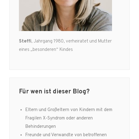
Steffi
, Jahrgang 1980, verheiratet und Mutter
eines „besonderen“ Kindes
Für wen ist dieser Blog?
Eltern und Großeltern von Kindern mit dem
Fragilen X-Syndrom oder anderen
Behinderungen
Freunde und Verwandte von betroffenen