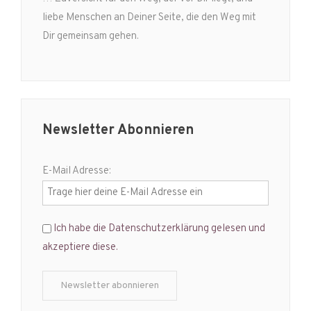
liebe Menschen an Deiner Seite, die den Weg mit
Dir gemeinsam gehen.
Newsletter Abonnieren
E-Mail Adresse:
Ich habe die Datenschutzerklärung gelesen und
akzeptiere diese.