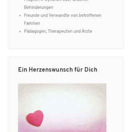
Behinderungen
Freunde und Verwandte von betroffenen
Familien
Pädagogen, Therapeuten und Ärzte
Ein Herzenswunsch für Dich