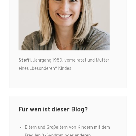
Steffi
, Jahrgang 1980, verheiratet und Mutter
eines „besonderen“ Kindes
Für wen ist dieser Blog?
Eltern und Großeltern von Kindern mit dem
Fragilen X-Syndrom oder anderen