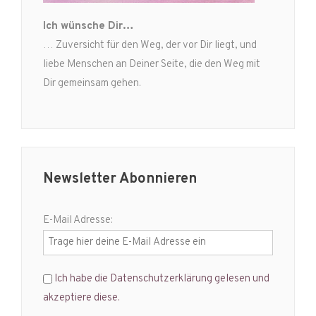
Ich wünsche Dir…
… Zuversicht für den Weg, der vor Dir liegt, und
liebe Menschen an Deiner Seite, die den Weg mit
Dir gemeinsam gehen.
Newsletter Abonnieren
E-Mail Adresse:
Ich habe die Datenschutzerklärung gelesen und
akzeptiere diese.