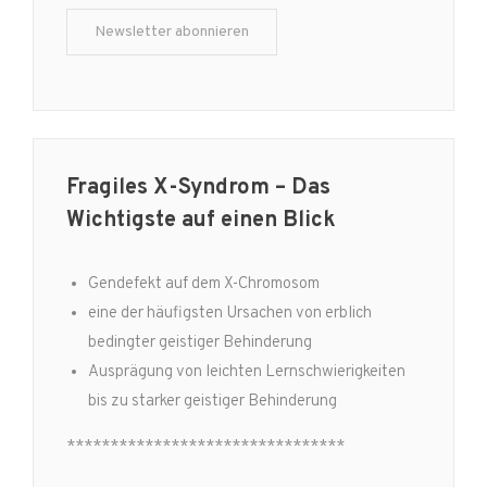
Fragiles X-Syndrom – Das
Wichtigste auf einen Blick
Gendefekt auf dem X-Chromosom
eine der häufigsten Ursachen von erblich
bedingter geistiger Behinderung
Ausprägung von leichten Lernschwierigkeiten
bis zu starker geistiger Behinderung
********************************