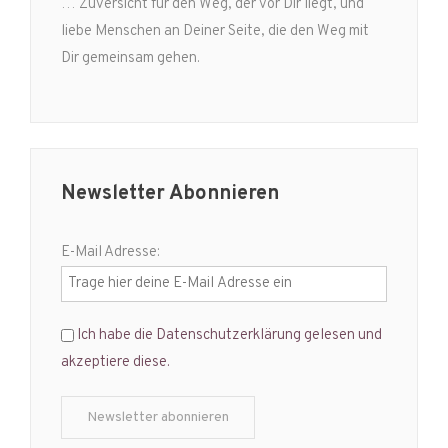
… Zuversicht für den Weg, der vor Dir liegt, und
liebe Menschen an Deiner Seite, die den Weg mit
Dir gemeinsam gehen.
Newsletter Abonnieren
E-Mail Adresse:
Ich habe die Datenschutzerklärung gelesen und
akzeptiere diese.