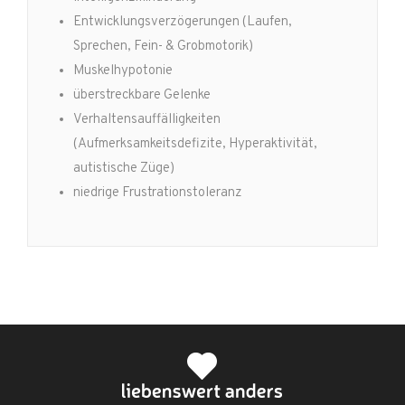
Entwicklungsverzögerungen (Laufen,
Sprechen, Fein- & Grobmotorik)
Muskelhypotonie
überstreckbare Gelenke
Verhaltensauffälligkeiten
(Aufmerksamkeitsdefizite, Hyperaktivität,
autistische Züge)
niedrige Frustrationstoleranz