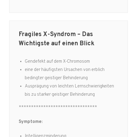
Fragiles X-Syndrom – Das
Wichtigste auf einen Blick
Gendefekt auf dem X-Chromosom
eine der häufigsten Ursachen von erblich
bedingter geistiger Behinderung
Ausprägung von leichten Lernschwierigkeiten
bis zu starker geistiger Behinderung
********************************
Symptome:
Intelligenzminderung