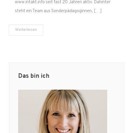
www.intakt.info seit fast 20 Jahren aktiv. Dahinter
steht ein Team aus Sonderpädagoginnen, […]
Weiterlesen
Das bin ich