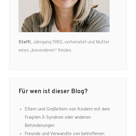
Steffi
, Jahrgang 1980, verheiratet und Mutter
eines „besonderen“ Kindes
Für wen ist dieser Blog?
Eltern und Großeltern von Kindern mit dem
Fragilen X-Syndrom oder anderen
Behinderungen
Freunde und Verwandte von betroffenen