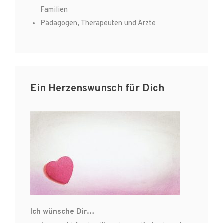
Familien
Pädagogen, Therapeuten und Ärzte
Ein Herzenswunsch für Dich
Ich wünsche Dir…