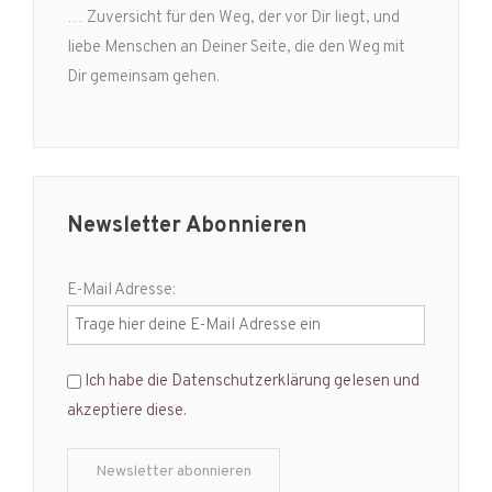
… Zuversicht für den Weg, der vor Dir liegt, und
liebe Menschen an Deiner Seite, die den Weg mit
Dir gemeinsam gehen.
Newsletter Abonnieren
E-Mail Adresse:
Ich habe die Datenschutzerklärung gelesen und
akzeptiere diese.