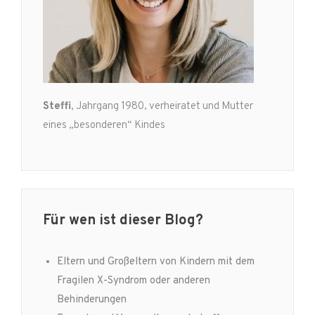
Steffi
, Jahrgang 1980, verheiratet und Mutter
eines „besonderen“ Kindes
Für wen ist dieser Blog?
Eltern und Großeltern von Kindern mit dem
Fragilen X-Syndrom oder anderen
Behinderungen