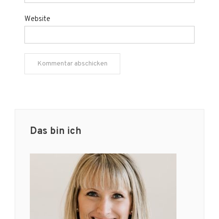
Website
Das bin ich