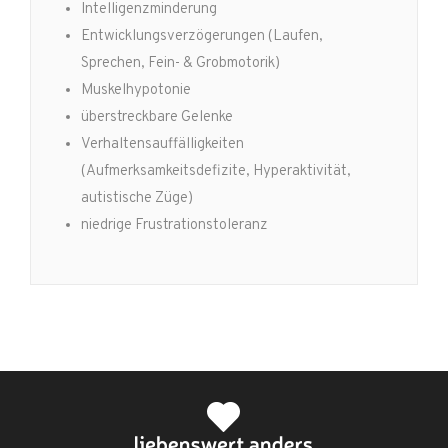
Intelligenzminderung
Entwicklungsverzögerungen (Laufen,
Sprechen, Fein- & Grobmotorik)
Muskelhypotonie
überstreckbare Gelenke
Verhaltensauffälligkeiten
(Aufmerksamkeitsdefizite, Hyperaktivität,
autistische Züge)
niedrige Frustrationstoleranz