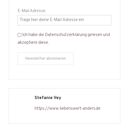
E-Mail Adresse:
Ich habe die Datenschutzerklärung gelesen und
akzeptiere diese.
Stefanie Vey
https://www.liebenswert-anders.de