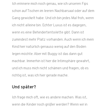
Ich erinnere mich noch genau, wie ich unseren Fips
schon auf Tischen im leeren Nachbarsaal oder auf dem
Gang gewickelt habe. Und ich bin jedes Mal froh, wenn
ich nicht alleine bin. Echter Luxus ist es dagegen,
wenn es eine Behindertentoilette gibt. Dann ist
zumindest mehr Platz vorhanden. Auch wenn ich mein
Kind hier natürlich genauso wenig auf den Boden
legen möchte. Aber mit Buggy ist das dann gut
machbar. Immerhin ist hier die Intimsphäre gewahrt,
und ich muss mich nicht schämen und fragen, ob es
richtig ist, was ich hier gerade mache.
Und später?
Ich frage mich oft, wie es andere machen. Was ist,
wenn die Kinder noch größer werden? Wenn wir in