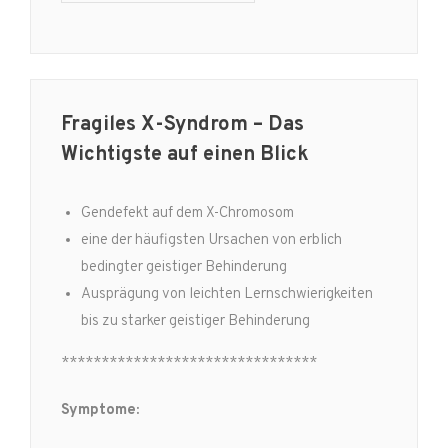
Fragiles X-Syndrom – Das
Wichtigste auf einen Blick
Gendefekt auf dem X-Chromosom
eine der häufigsten Ursachen von erblich
bedingter geistiger Behinderung
Ausprägung von leichten Lernschwierigkeiten
bis zu starker geistiger Behinderung
********************************
Symptome: