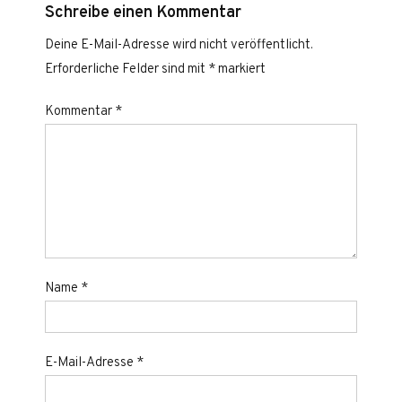
Schreibe einen Kommentar
Deine E-Mail-Adresse wird nicht veröffentlicht.
Erforderliche Felder sind mit
*
markiert
Kommentar
*
Name
*
E-Mail-Adresse
*