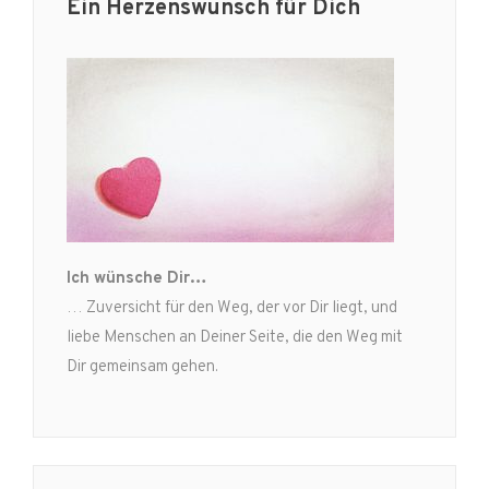
Ein Herzenswunsch für Dich
Ich wünsche Dir…
… Zuversicht für den Weg, der vor Dir liegt, und
liebe Menschen an Deiner Seite, die den Weg mit
Dir gemeinsam gehen.