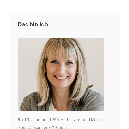
Das bin ich
Steffi
, Jahrgang 1980, verheiratet und Mutter
eines „besonderen“ Kindes