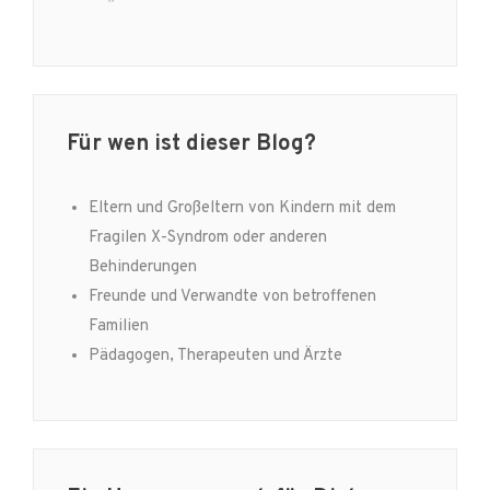
Für wen ist dieser Blog?
Eltern und Großeltern von Kindern mit dem
Fragilen X-Syndrom oder anderen
Behinderungen
Freunde und Verwandte von betroffenen
Familien
Pädagogen, Therapeuten und Ärzte