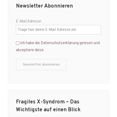
Newsletter Abonnieren
E-Mail Adresse:
Ich habe die Datenschutzerklärung gelesen und
akzeptiere diese.
Fragiles X-Syndrom – Das
Wichtigste auf einen Blick