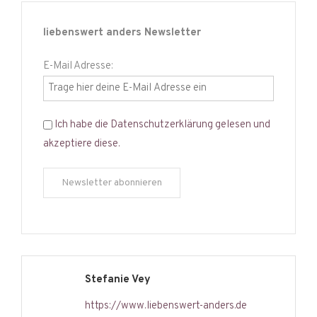
liebenswert anders Newsletter
E-Mail Adresse:
Ich habe die Datenschutzerklärung gelesen und
akzeptiere diese.
Stefanie Vey
https://www.liebenswert-anders.de