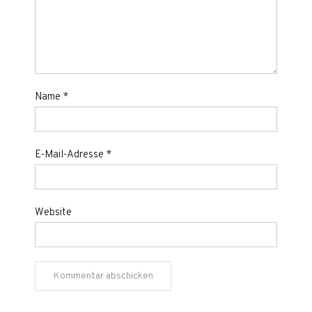
Name
*
E-Mail-Adresse
*
Website