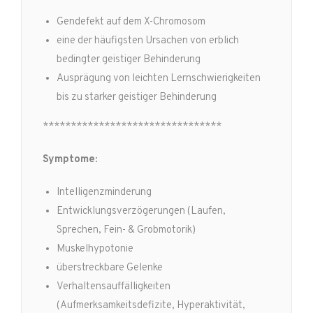
Gendefekt auf dem X-Chromosom
eine der häufigsten Ursachen von erblich
bedingter geistiger Behinderung
Ausprägung von leichten Lernschwierigkeiten
bis zu starker geistiger Behinderung
********************************
Symptome:
Intelligenzminderung
Entwicklungsverzögerungen (Laufen,
Sprechen, Fein- & Grobmotorik)
Muskelhypotonie
überstreckbare Gelenke
Verhaltensauffälligkeiten
(Aufmerksamkeitsdefizite, Hyperaktivität,