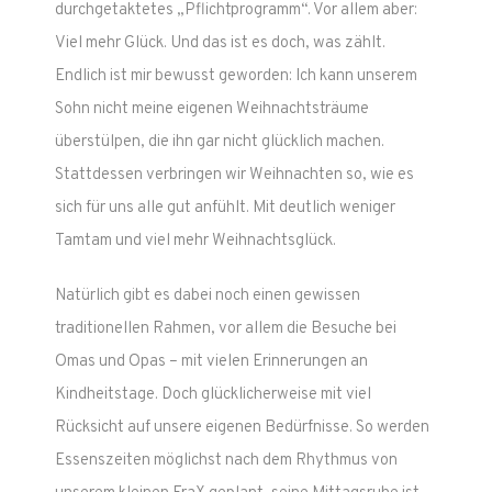
durchgetaktetes „Pflichtprogramm“. Vor allem aber:
Viel mehr Glück. Und das ist es doch, was zählt.
Endlich ist mir bewusst geworden: Ich kann unserem
Sohn nicht meine eigenen Weihnachtsträume
überstülpen, die ihn gar nicht glücklich machen.
Stattdessen verbringen wir Weihnachten so, wie es
sich für uns alle gut anfühlt. Mit deutlich weniger
Tamtam und viel mehr Weihnachtsglück.
Natürlich gibt es dabei noch einen gewissen
traditionellen Rahmen, vor allem die Besuche bei
Omas und Opas – mit vielen Erinnerungen an
Kindheitstage. Doch glücklicherweise mit viel
Rücksicht auf unsere eigenen Bedürfnisse. So werden
Essenszeiten möglichst nach dem Rhythmus von