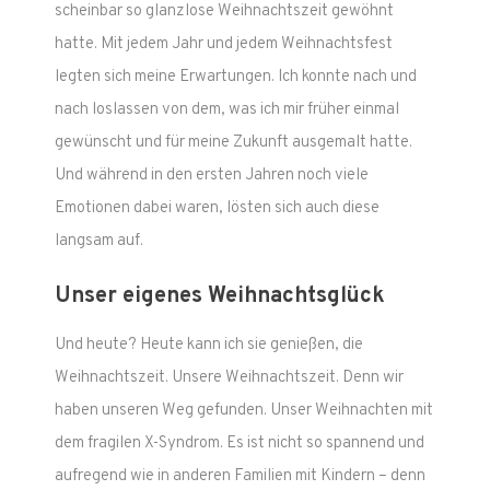
scheinbar so glanzlose Weihnachtszeit gewöhnt
hatte. Mit jedem Jahr und jedem Weihnachtsfest
legten sich meine Erwartungen. Ich konnte nach und
nach loslassen von dem, was ich mir früher einmal
gewünscht und für meine Zukunft ausgemalt hatte.
Und während in den ersten Jahren noch viele
Emotionen dabei waren, lösten sich auch diese
langsam auf.
Unser eigenes Weihnachtsglück
Und heute? Heute kann ich sie genießen, die
Weihnachtszeit. Unsere Weihnachtszeit. Denn wir
haben unseren Weg gefunden. Unser Weihnachten mit
dem fragilen X-Syndrom. Es ist nicht so spannend und
aufregend wie in anderen Familien mit Kindern – denn