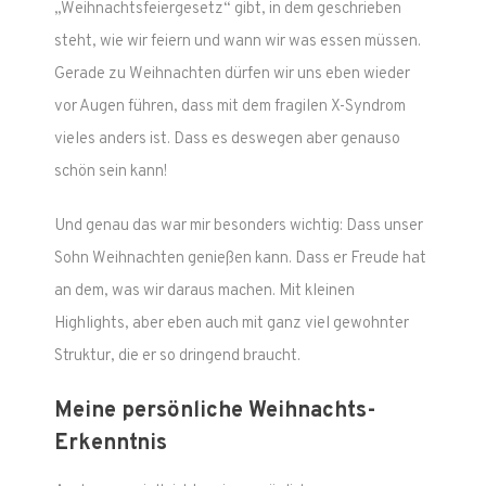
„Weihnachtsfeiergesetz“ gibt, in dem geschrieben
steht, wie wir feiern und wann wir was essen müssen.
Gerade zu Weihnachten dürfen wir uns eben wieder
vor Augen führen, dass mit dem fragilen X-Syndrom
vieles anders ist. Dass es deswegen aber genauso
schön sein kann!
Und genau das war mir besonders wichtig: Dass unser
Sohn Weihnachten genießen kann. Dass er Freude hat
an dem, was wir daraus machen. Mit kleinen
Highlights, aber eben auch mit ganz viel gewohnter
Struktur, die er so dringend braucht.
Meine persönliche Weihnachts-
Erkenntnis