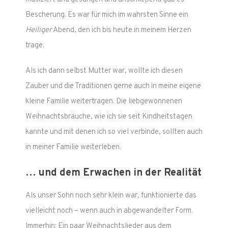
Bescherung. Es war für mich im wahrsten Sinne ein
Heiliger
Abend, den ich bis heute in meinem Herzen
trage.
Als ich dann selbst Mutter war, wollte ich diesen
Zauber und die Traditionen gerne auch in meine eigene
kleine Familie weitertragen. Die liebgewonnenen
Weihnachtsbräuche, wie ich sie seit Kindheitstagen
kannte und mit denen ich so viel verbinde, sollten auch
in meiner Familie weiterleben.
… und dem Erwachen in der Realität
Als unser Sohn noch sehr klein war, funktionierte das
vielleicht noch – wenn auch in abgewandelter Form.
Immerhin: Ein paar Weihnachtslieder aus dem