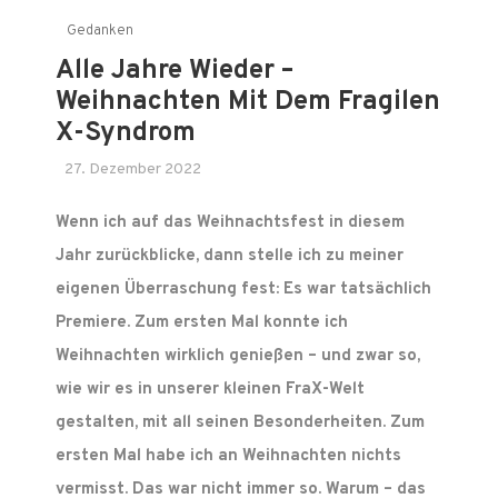
Gedanken
Alle Jahre Wieder –
Weihnachten Mit Dem Fragilen
X-Syndrom
27. Dezember 2022
Wenn ich auf das Weihnachtsfest in diesem
Jahr zurückblicke, dann stelle ich zu meiner
eigenen Überraschung fest: Es war tatsächlich
Premiere. Zum ersten Mal konnte ich
Weihnachten wirklich genießen – und zwar so,
wie wir es in unserer kleinen FraX-Welt
gestalten, mit all seinen Besonderheiten. Zum
ersten Mal habe ich an Weihnachten nichts
vermisst. Das war nicht immer so. Warum – das