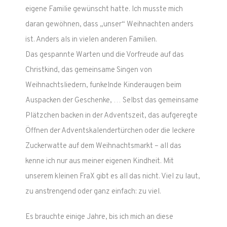
eigene Familie gewünscht hatte. Ich musste mich
daran gewöhnen, dass „unser“ Weihnachten anders
ist. Anders als in vielen anderen Familien.
Das gespannte Warten und die Vorfreude auf das
Christkind, das gemeinsame Singen von
Weihnachtsliedern, funkelnde Kinderaugen beim
Auspacken der Geschenke, … Selbst das gemeinsame
Plätzchen backen in der Adventszeit, das aufgeregte
Öffnen der Adventskalendertürchen oder die leckere
Zuckerwatte auf dem Weihnachtsmarkt – all das
kenne ich nur aus meiner eigenen Kindheit. Mit
unserem kleinen FraX gibt es all das nicht. Viel zu laut,
zu anstrengend oder ganz einfach: zu viel.
Es brauchte einige Jahre, bis ich mich an diese